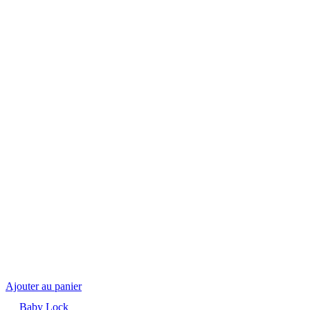
Ajouter au panier
Baby Lock