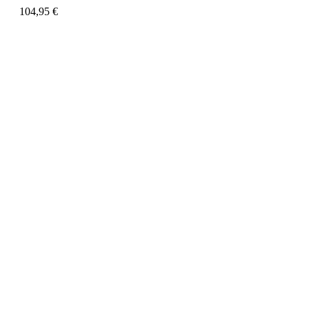
104,95
€