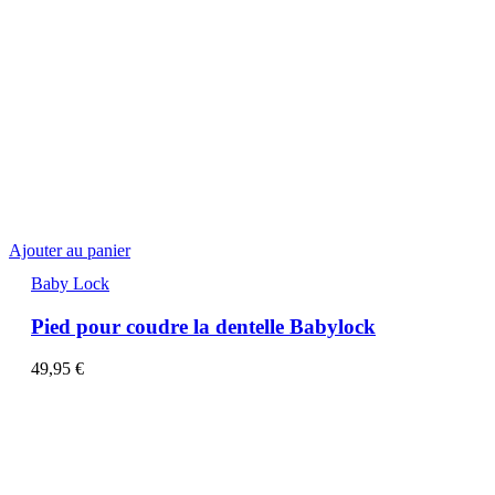
Ajouter au panier
Baby Lock
Pied pour coudre la dentelle Babylock
49,95
€