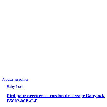
Ajouter au panier
Baby Lock
Pied pour nervures et cordon de serrage Babylock
B5002-06B-C-E