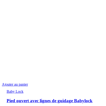
Ajouter au panier
Baby Lock
Pied ouvert avec lignes de guidage Babylock