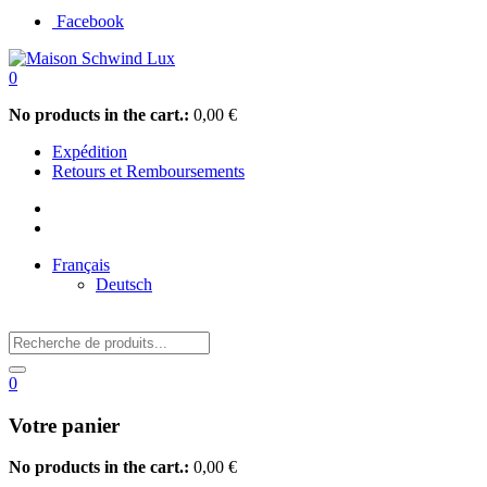
Facebook
0
No products in the cart.:
0,00
€
Expédition
Retours et Remboursements
Français
Deutsch
0
Votre panier
No products in the cart.:
0,00
€