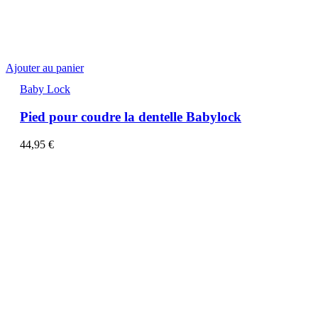
Ajouter au panier
Baby Lock
Pied pour coudre la dentelle Babylock
44,95
€