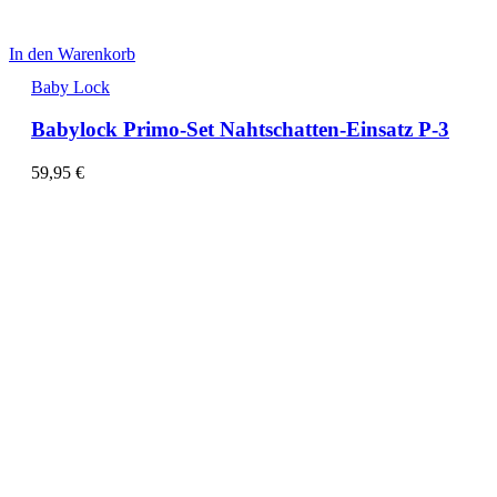
In den Warenkorb
Baby Lock
Babylock Primo-Set Nahtschatten-Einsatz P-3
59,95
€