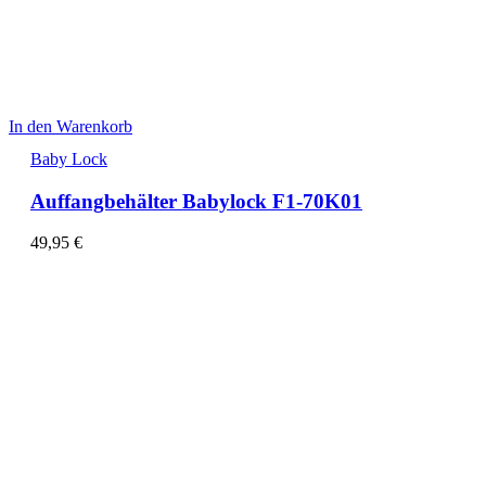
In den Warenkorb
Baby Lock
Auffangbehälter Babylock F1-70K01
49,95
€