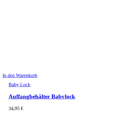
In den Warenkorb
Baby Lock
Auffangbehälter Babylock
34,95
€