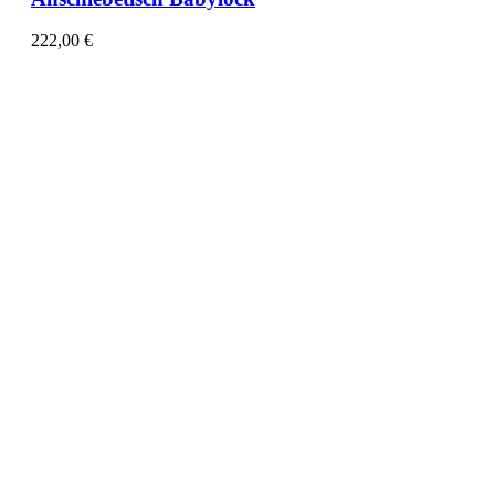
222,00
€