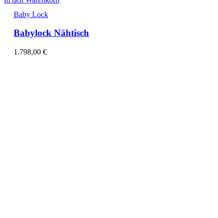
Baby Lock
Babylock Nähtisch
1.798,00
€