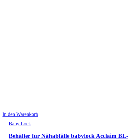
In den Warenkorb
Baby Lock
Behälter für Nähabfälle babylock Acclaim BL-