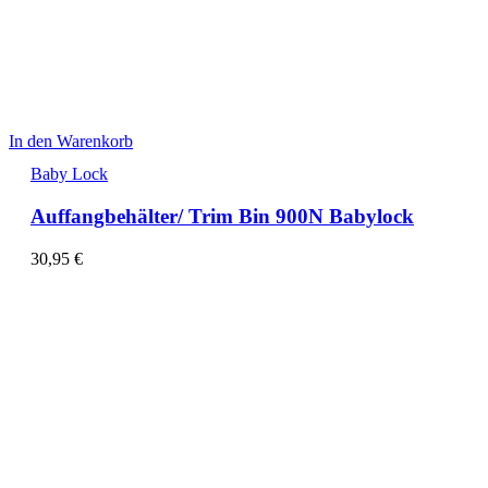
In den Warenkorb
Baby Lock
Auffangbehälter/ Trim Bin 900N Babylock
30,95
€