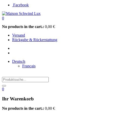
Facebook
0
No products in the cart.:
0,00
€
Versand
Rückgabe & Rückerstattung
Deutsch
Français
0
Ihr Warenkorb
No products in the cart.:
0,00
€