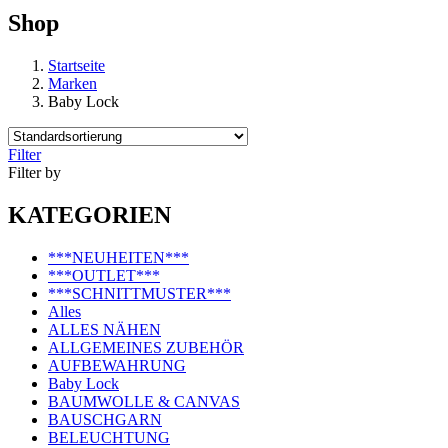
Shop
Startseite
Marken
Baby Lock
Filter
Filter by
KATEGORIEN
***NEUHEITEN***
***OUTLET***
***SCHNITTMUSTER***
Alles
ALLES NÄHEN
ALLGEMEINES ZUBEHÖR
AUFBEWAHRUNG
Baby Lock
BAUMWOLLE & CANVAS
BAUSCHGARN
BELEUCHTUNG