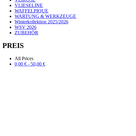
VLIESELINE
WAFFELPIQUE
WARTUNG & WERKZEUGE
Winterkollektion 2025/2026
WSV 2026
ZUBEHÖR
PREIS
All Prices
0,00
€
-
50,00
€