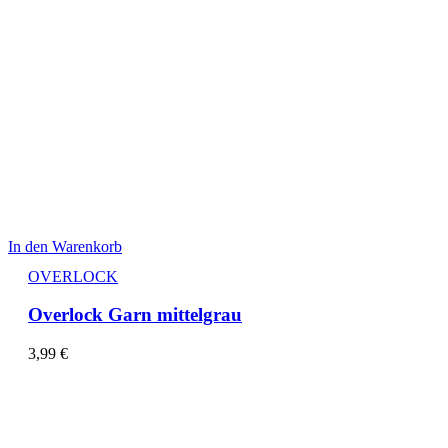
In den Warenkorb
OVERLOCK
Overlock Garn mittelgrau
3,99
€