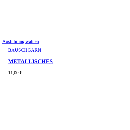
Ausführung wählen
BAUSCHGARN
METALLISCHES
11,00
€