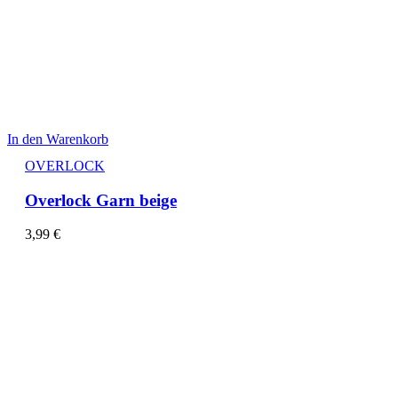
In den Warenkorb
OVERLOCK
Overlock Garn beige
3,99
€