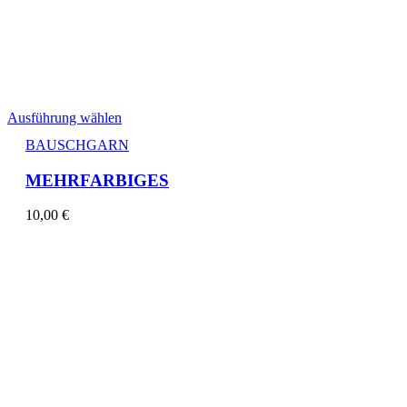
Ausführung wählen
BAUSCHGARN
MEHRFARBIGES
10,00
€