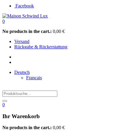
Facebook
0
No products in the cart.:
0,00
€
Versand
Rückgabe & Rückerstattung
Deutsch
Français
0
Ihr Warenkorb
No products in the cart.:
0,00
€