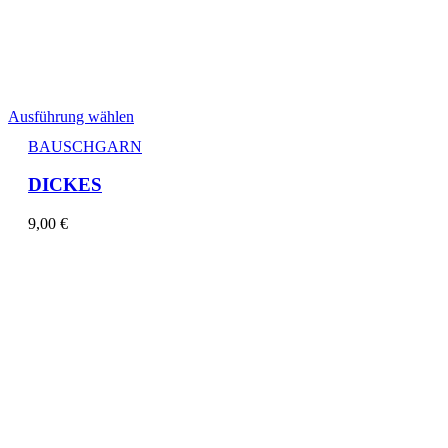
Ausführung wählen
BAUSCHGARN
DICKES
9,00
€