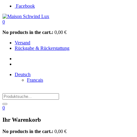
Facebook
0
No products in the cart.:
0,00
€
Versand
Rückgabe & Rückerstattung
Deutsch
Français
0
Ihr Warenkorb
No products in the cart.:
0,00
€