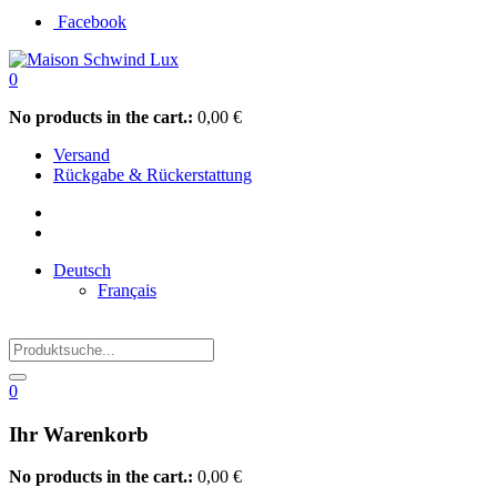
Facebook
0
No products in the cart.:
0,00
€
Versand
Rückgabe & Rückerstattung
Deutsch
Français
0
Ihr Warenkorb
No products in the cart.:
0,00
€