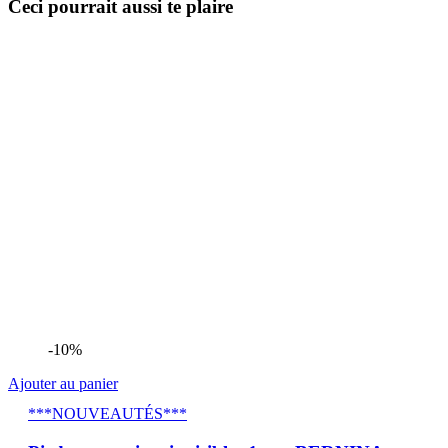
Ceci pourrait aussi te plaire
-10%
Ajouter au panier
***NOUVEAUTÉS***