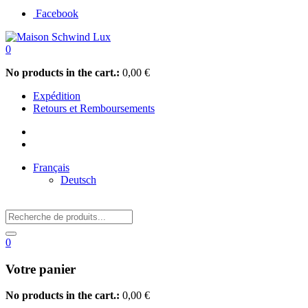
Facebook
0
No products in the cart.:
0,00
€
Expédition
Retours et Remboursements
Français
Deutsch
0
Votre panier
No products in the cart.:
0,00
€