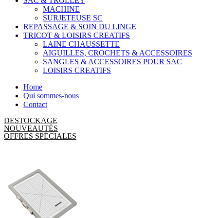
SAC & TROLLEY
MACHINE
SURJETEUSE SC
REPASSAGE & SOIN DU LINGE
TRICOT & LOISIRS CREATIFS
LAINE CHAUSSETTE
AIGUILLES, CROCHETS & ACCESSOIRES
SANGLES & ACCESSOIRES POUR SAC
LOISIRS CREATIFS
Home
Qui sommes-nous
Contact
DESTOCKAGE
NOUVEAUTÉS
OFFRES SPÉCIALES