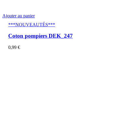
Ajouter au panier
***NOUVEAUTÉS***
Coton pompiers DEK_247
0,99
€