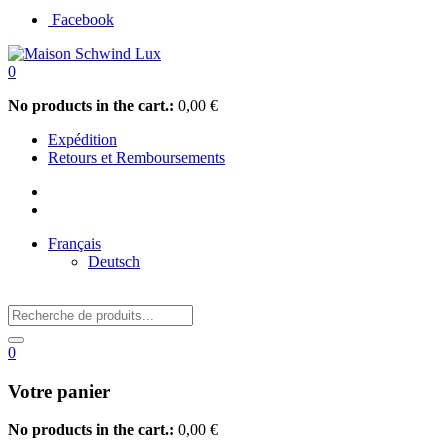
Facebook
0
No products in the cart.:
0,00
€
Expédition
Retours et Remboursements
Français
Deutsch
0
Votre panier
No products in the cart.:
0,00
€