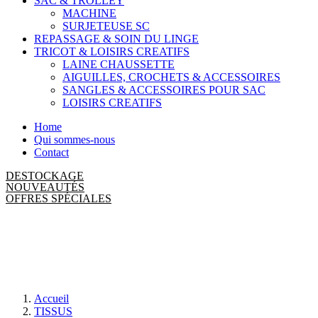
SAC & TROLLEY
MACHINE
SURJETEUSE SC
REPASSAGE & SOIN DU LINGE
TRICOT & LOISIRS CREATIFS
LAINE CHAUSSETTE
AIGUILLES, CROCHETS & ACCESSOIRES
SANGLES & ACCESSOIRES POUR SAC
LOISIRS CREATIFS
Home
Qui sommes-nous
Contact
DESTOCKAGE
NOUVEAUTÉS
OFFRES SPÉCIALES
Accueil
TISSUS