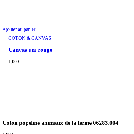
Ajouter au panier
COTON & CANVAS
Canvas uni rouge
1,00
€
Coton popeline animaux de la ferme 06283.004