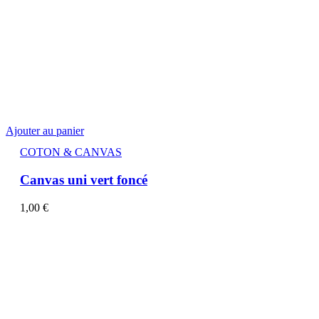
Ajouter au panier
COTON & CANVAS
Canvas uni vert foncé
1,00
€