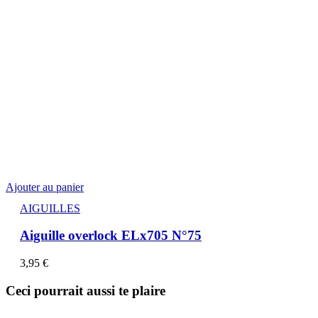
Ajouter au panier
AIGUILLES
Aiguille overlock ELx705 N°75
3,95
€
Ceci pourrait aussi te plaire