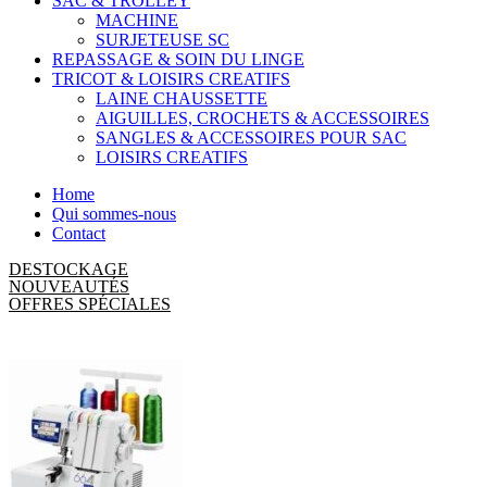
SAC & TROLLEY
MACHINE
SURJETEUSE SC
REPASSAGE & SOIN DU LINGE
TRICOT & LOISIRS CREATIFS
LAINE CHAUSSETTE
AIGUILLES, CROCHETS & ACCESSOIRES
SANGLES & ACCESSOIRES POUR SAC
LOISIRS CREATIFS
Home
Qui sommes-nous
Contact
DESTOCKAGE
NOUVEAUTÉS
OFFRES SPÉCIALES