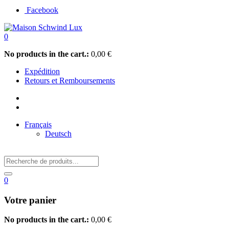
Facebook
0
No products in the cart.:
0,00
€
Expédition
Retours et Remboursements
Français
Deutsch
0
Votre panier
No products in the cart.:
0,00
€