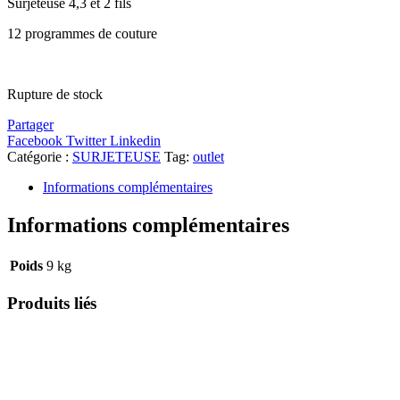
Surjeteuse 4,3 et 2 fils
12 programmes de couture
Rupture de stock
Partager
Facebook
Twitter
Linkedin
Catégorie :
SURJETEUSE
Tag:
outlet
Informations complémentaires
Informations complémentaires
Poids
9 kg
Produits liés