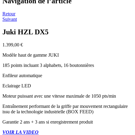
Navigation de l’article
Retour
Suivant
Juki HZL DX5
1.399,00
€
Modèle haut de gamme JUKI
185 points incluant 3 alphabets, 16 boutonnières
Enfileur automatique
Eclairage LED
Moteur puissant avec une vitesse maximale de 1050 pts/min
Entraînement performant de la griffe par mouvement rectangulaire
issu de la technologie industrielle (BOX FEED)
Garantie 2 ans + 3 ans si enregistrement produit
VOIR LA VIDEO