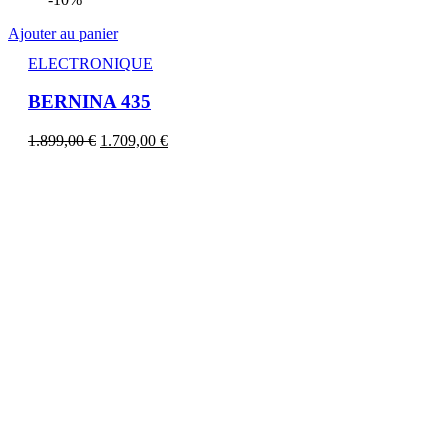
Ajouter au panier
ELECTRONIQUE
BERNINA 435
1.899,00
€
1.709,00
€