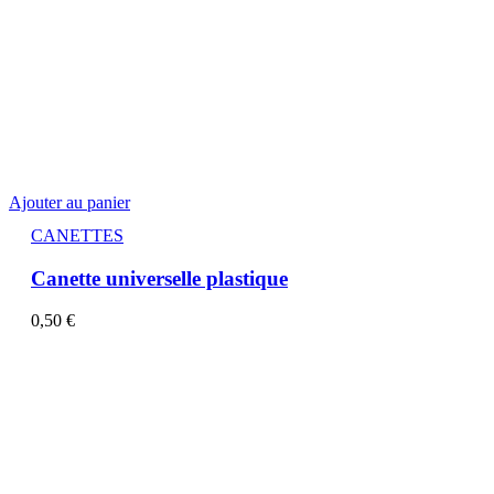
Ajouter au panier
CANETTES
Canette universelle plastique
0,50
€