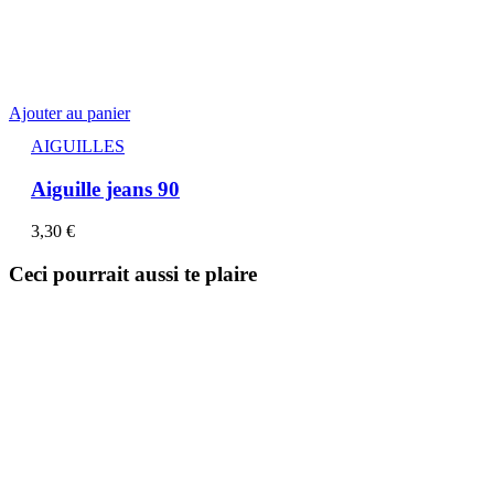
Ajouter au panier
AIGUILLES
Aiguille jeans 90
3,30
€
Ceci pourrait aussi te plaire