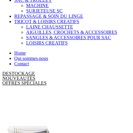
SAC & TROLLEY
MACHINE
SURJETEUSE SC
REPASSAGE & SOIN DU LINGE
TRICOT & LOISIRS CREATIFS
LAINE CHAUSSETTE
AIGUILLES, CROCHETS & ACCESSOIRES
SANGLES & ACCESSOIRES POUR SAC
LOISIRS CREATIFS
Home
Qui sommes-nous
Contact
DESTOCKAGE
NOUVEAUTÉS
OFFRES SPÉCIALES