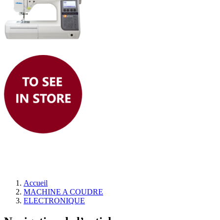
Accueil
MACHINE A COUDRE
ELECTRONIQUE