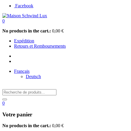
Facebook
0
No products in the cart.:
0,00
€
Expédition
Retours et Remboursements
Français
Deutsch
0
Votre panier
No products in the cart.:
0,00
€