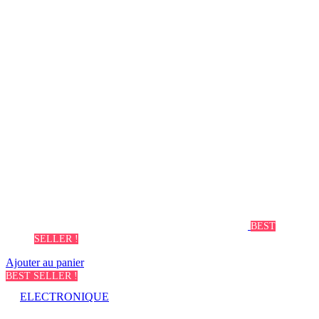
BEST
SELLER !
Ajouter au panier
BEST SELLER !
ELECTRONIQUE