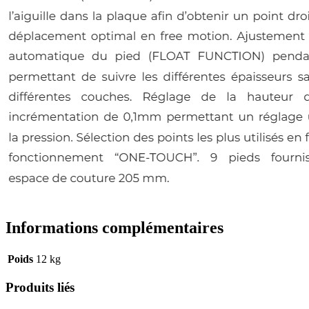
Informations complémentaires
Poids
12 kg
Produits liés