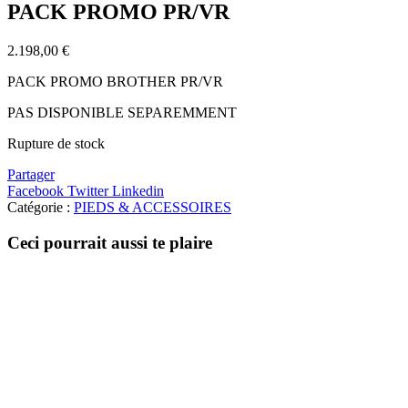
l’article
PACK PROMO PR/VR
2.198,00
€
PACK PROMO BROTHER PR/VR
PAS DISPONIBLE SEPAREMMENT
Rupture de stock
Partager
Facebook
Twitter
Linkedin
Catégorie :
PIEDS & ACCESSOIRES
Ceci pourrait aussi te plaire