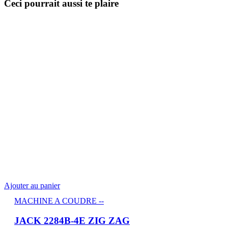
Ceci pourrait aussi te plaire
Ajouter au panier
MACHINE A COUDRE --
JACK 2284B-4E ZIG ZAG