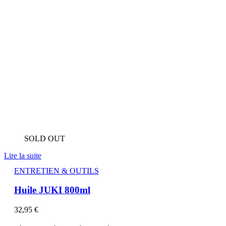
SOLD OUT
Lire la suite
ENTRETIEN & OUTILS
Huile JUKI 800ml
32,95
€