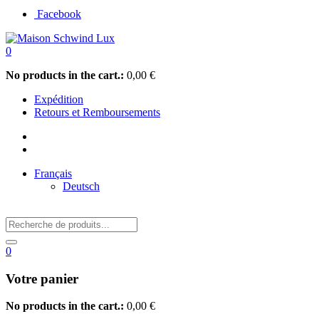
Facebook
0
No products in the cart.:
0,00
€
Expédition
Retours et Remboursements
Français
Deutsch
0
Votre panier
No products in the cart.:
0,00
€