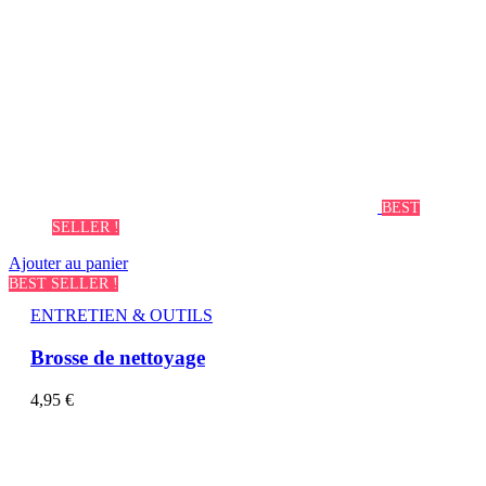
BEST
SELLER !
Ajouter au panier
BEST SELLER !
ENTRETIEN & OUTILS
Brosse de nettoyage
4,95
€