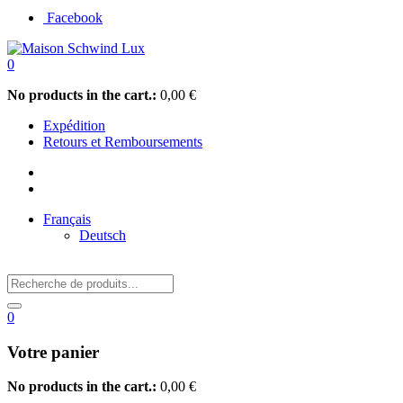
Facebook
0
No products in the cart.:
0,00
€
Expédition
Retours et Remboursements
Français
Deutsch
0
Votre panier
No products in the cart.:
0,00
€