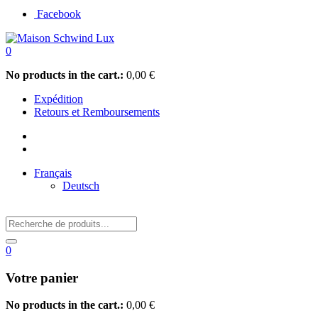
Facebook
0
No products in the cart.:
0,00
€
Expédition
Retours et Remboursements
Français
Deutsch
0
Votre panier
No products in the cart.:
0,00
€