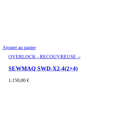
Ajouter au panier
OVERLOCK - RECOUVREUSE --
SEWMAQ SWD-X2-4(2×4)
1.159,00
€