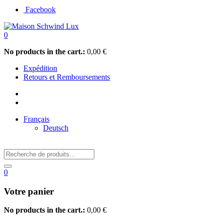
Facebook
0
No products in the cart.:
0,00
€
Expédition
Retours et Remboursements
Français
Deutsch
0
Votre panier
No products in the cart.:
0,00
€