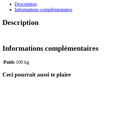
Description
Informations complémentaires
Description
Informations complémentaires
Poids
100 kg
Ceci pourrait aussi te plaire