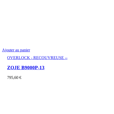
Ajouter au panier
OVERLOCK - RECOUVREUSE --
ZOJE B9000P-13
795,60
€