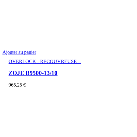
Ajouter au panier
OVERLOCK - RECOUVREUSE --
ZOJE B9500-13/10
965,25
€