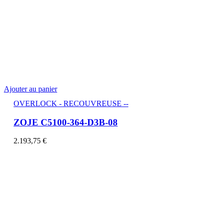
Ajouter au panier
OVERLOCK - RECOUVREUSE --
ZOJE C5100-364-D3B-08
2.193,75
€