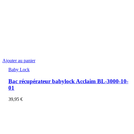
Ajouter au panier
Baby Lock
Bac récupérateur babylock Acclaim BL-3000-10-
01
39,95
€