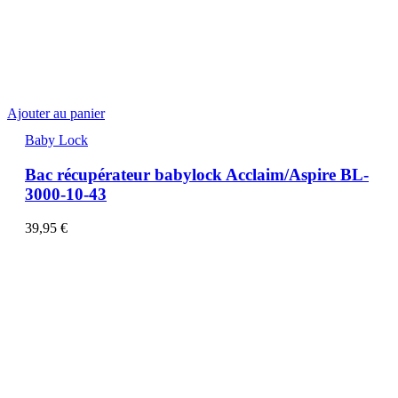
Ajouter au panier
Baby Lock
Bac récupérateur babylock Acclaim/Aspire BL-
3000-10-43
39,95
€