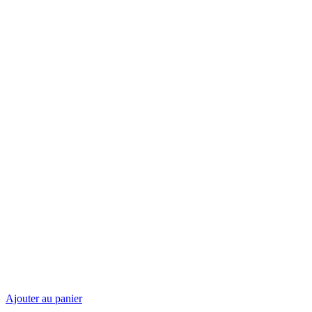
Ajouter au panier