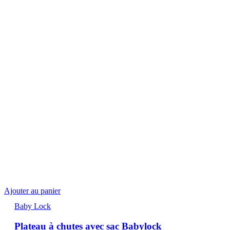
Ajouter au panier
Baby Lock
Plateau à chutes avec sac Babylock