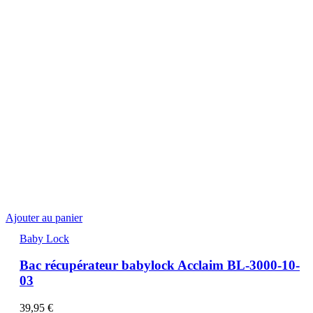
Ajouter au panier
Baby Lock
Bac récupérateur babylock Acclaim BL-3000-10-
03
39,95
€