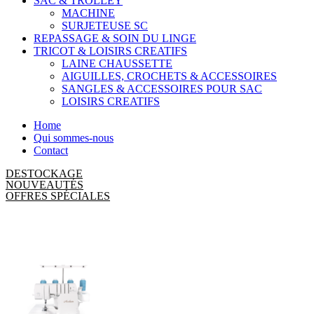
SAC & TROLLEY
MACHINE
SURJETEUSE SC
REPASSAGE & SOIN DU LINGE
TRICOT & LOISIRS CREATIFS
LAINE CHAUSSETTE
AIGUILLES, CROCHETS & ACCESSOIRES
SANGLES & ACCESSOIRES POUR SAC
LOISIRS CREATIFS
Home
Qui sommes-nous
Contact
DESTOCKAGE
NOUVEAUTÉS
OFFRES SPÉCIALES