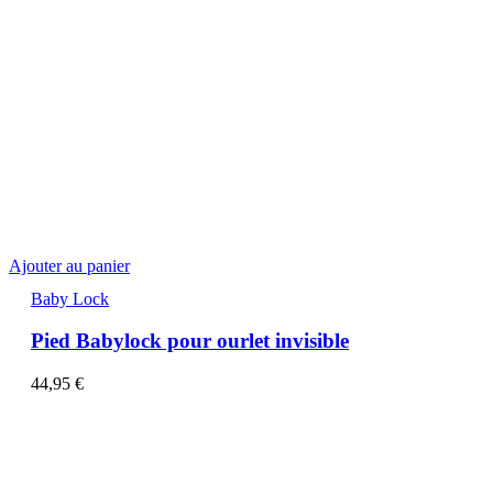
Ajouter au panier
Baby Lock
Pied Babylock pour ourlet invisible
44,95
€