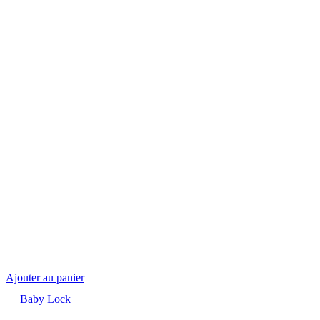
Ajouter au panier
Baby Lock