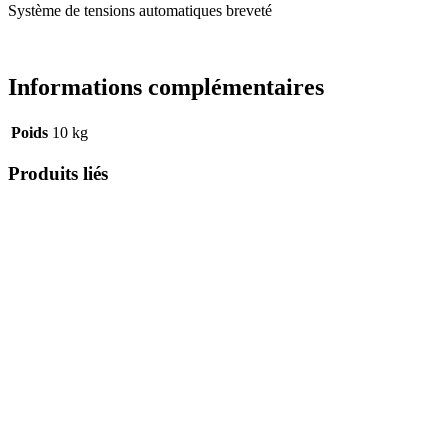
Système de tensions automatiques breveté
Informations complémentaires
Poids
10 kg
Produits liés