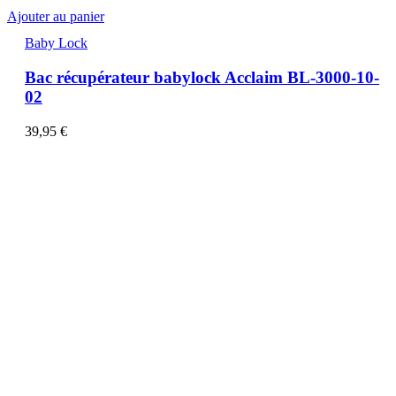
Ajouter au panier
Baby Lock
Bac récupérateur babylock Acclaim BL-3000-10-
02
39,95
€