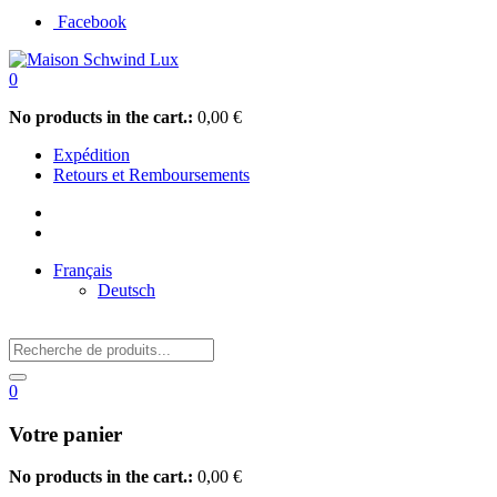
Facebook
0
No products in the cart.:
0,00
€
Expédition
Retours et Remboursements
Français
Deutsch
0
Votre panier
No products in the cart.:
0,00
€