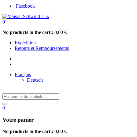
Facebook
0
No products in the cart.:
0,00
€
Expédition
Retours et Remboursements
Français
Deutsch
0
Votre panier
No products in the cart.:
0,00
€