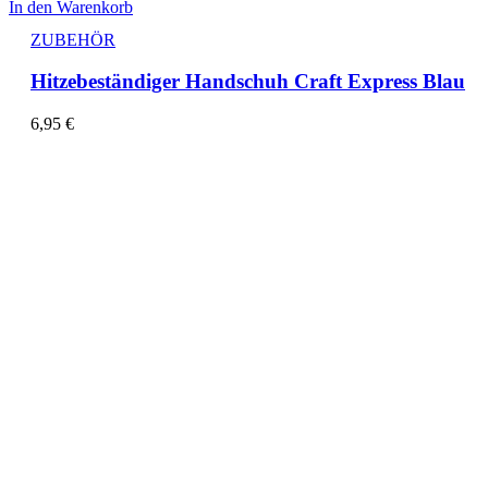
In den Warenkorb
ZUBEHÖR
Hitzebeständiger Handschuh Craft Express Blau
6,95
€