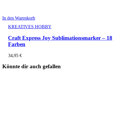
In den Warenkorb
KREATIVES HOBBY
Craft Express Joy Sublimationsmarker – 18
Farben
34,95
€
Könnte dir auch gefallen