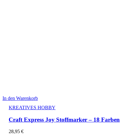
In den Warenkorb
KREATIVES HOBBY
Craft Express Joy Stoffmarker – 18 Farben
28,95
€