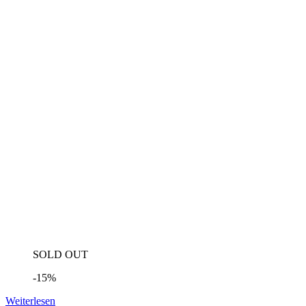
SOLD OUT
-15%
Weiterlesen