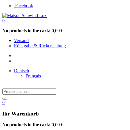
Facebook
0
No products in the cart.:
0,00
€
Versand
Rückgabe & Rückerstattung
Deutsch
Français
0
Ihr Warenkorb
No products in the cart.:
0,00
€