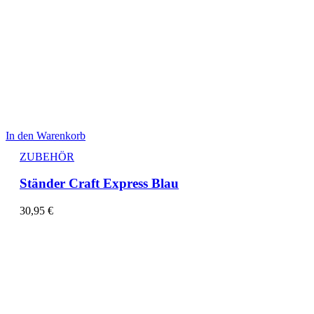
In den Warenkorb
ZUBEHÖR
Ständer Craft Express Blau
30,95
€