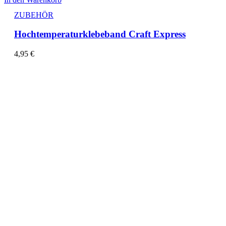
ZUBEHÖR
Hochtemperaturklebeband Craft Express
4,95
€