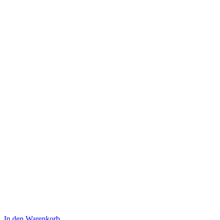
In den Warenkorb