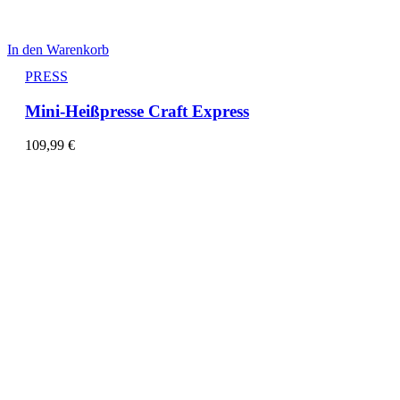
In den Warenkorb
PRESS
Mini-Heißpresse Craft Express
109,99
€