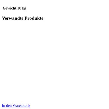
Gewicht
10 kg
Verwandte Produkte
In den Warenkorb