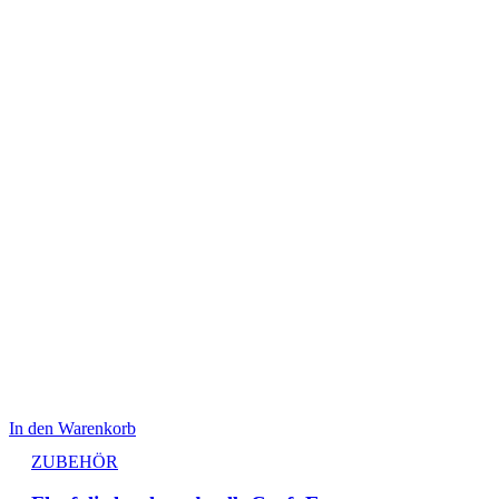
In den Warenkorb
ZUBEHÖR