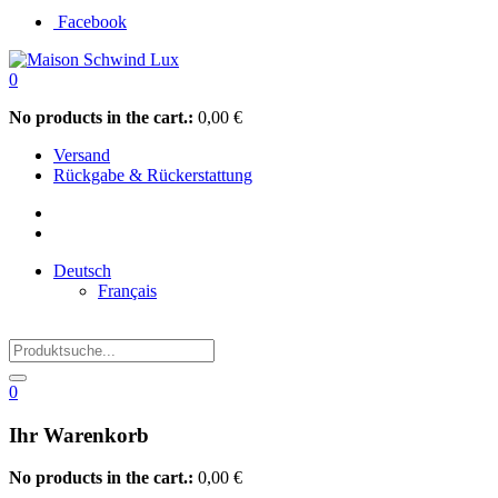
Facebook
0
No products in the cart.:
0,00
€
Versand
Rückgabe & Rückerstattung
Deutsch
Français
0
Ihr Warenkorb
No products in the cart.:
0,00
€