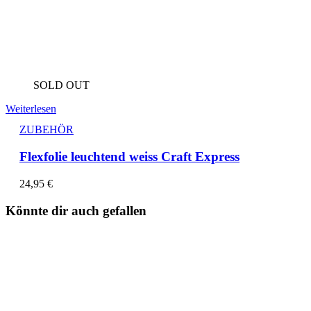
SOLD OUT
Weiterlesen
ZUBEHÖR
Flexfolie leuchtend weiss Craft Express
24,95
€
Könnte dir auch gefallen