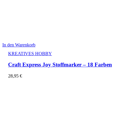
In den Warenkorb
KREATIVES HOBBY
Craft Express Joy Stoffmarker – 18 Farben
28,95
€