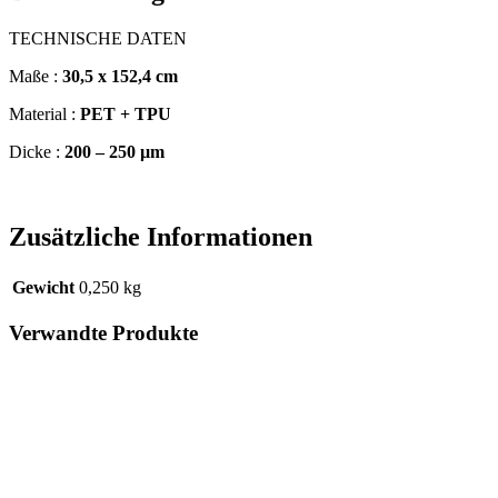
TECHNISCHE DATEN
Maße :
30,5 x 152,4 cm
Material :
PET + TPU
Dicke :
200 – 250 µm
Zusätzliche Informationen
Gewicht
0,250 kg
Verwandte Produkte