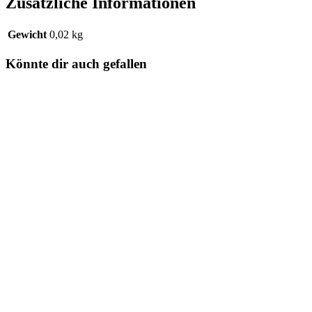
Zusätzliche Informationen
Gewicht
0,02 kg
Könnte dir auch gefallen