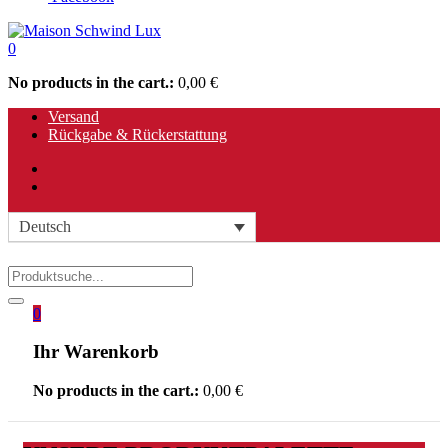
0
No products in the cart.:
0,00
€
Versand
Rückgabe & Rückerstattung
Deutsch
0
Ihr Warenkorb
No products in the cart.:
0,00
€