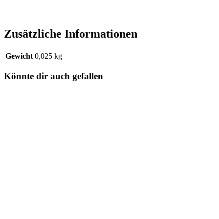
Zusätzliche Informationen
Gewicht
0,025 kg
Könnte dir auch gefallen