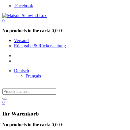
Facebook
0
No products in the cart.:
0,00
€
Versand
Rückgabe & Rückerstattung
Deutsch
Français
0
Ihr Warenkorb
No products in the cart.:
0,00
€