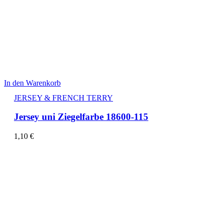
In den Warenkorb
JERSEY & FRENCH TERRY
Jersey uni Ziegelfarbe 18600-115
1,10
€