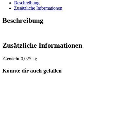
Beschreibung
Zusätzliche Informationen
Beschreibung
Zusätzliche Informationen
Gewicht
0,025 kg
Könnte dir auch gefallen