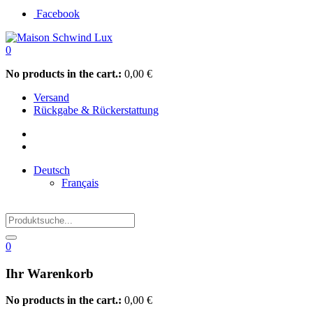
Facebook
0
No products in the cart.:
0,00
€
Versand
Rückgabe & Rückerstattung
Deutsch
Français
0
Ihr Warenkorb
No products in the cart.:
0,00
€