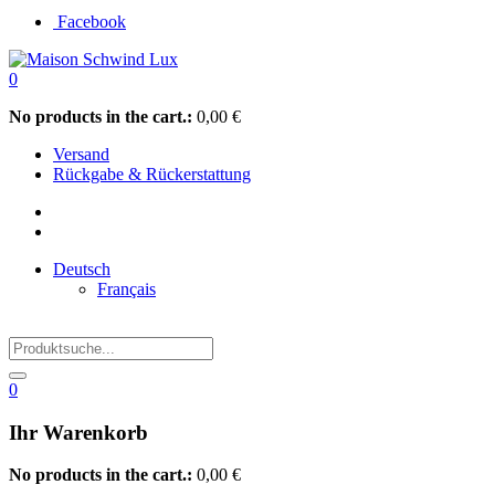
Facebook
0
No products in the cart.:
0,00
€
Versand
Rückgabe & Rückerstattung
Deutsch
Français
0
Ihr Warenkorb
No products in the cart.:
0,00
€