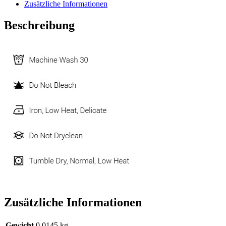
Zusätzliche Informationen
Beschreibung
Zusätzliche Informationen
Gewicht
0,0145 kg