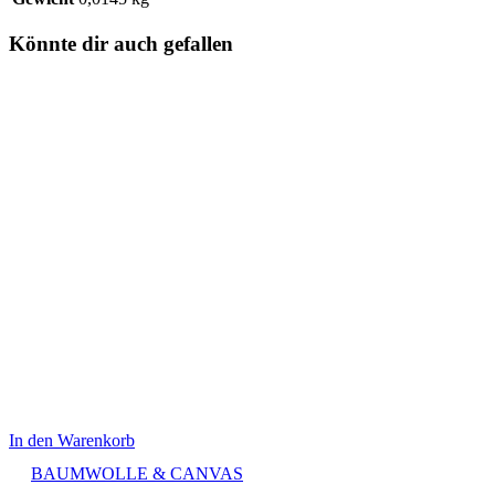
Könnte dir auch gefallen
In den Warenkorb
BAUMWOLLE & CANVAS