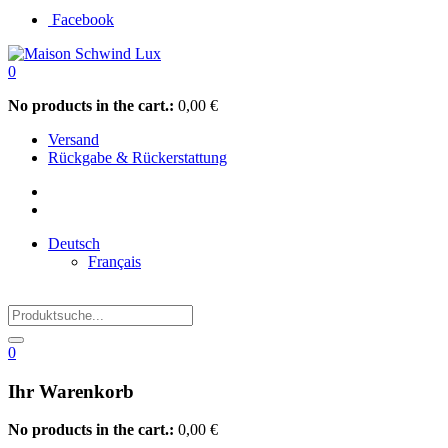
Facebook
0
No products in the cart.:
0,00
€
Versand
Rückgabe & Rückerstattung
Deutsch
Français
0
Ihr Warenkorb
No products in the cart.:
0,00
€