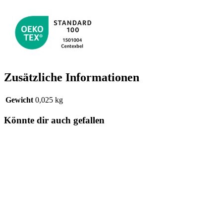
Zusätzliche Informationen
Gewicht
0,025 kg
Könnte dir auch gefallen