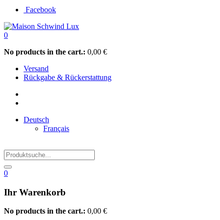
Facebook
0
No products in the cart.:
0,00
€
Versand
Rückgabe & Rückerstattung
Deutsch
Français
0
Ihr Warenkorb
No products in the cart.:
0,00
€