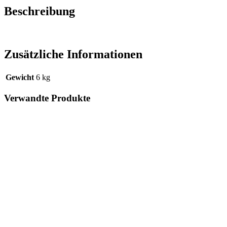
Beschreibung
Zusätzliche Informationen
Gewicht
6 kg
Verwandte Produkte