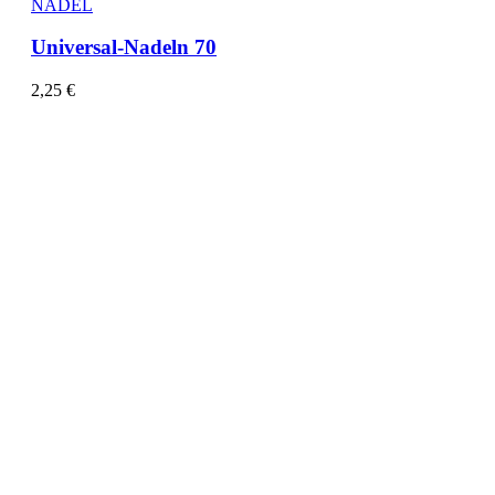
NADEL
Universal-Nadeln 70
2,25
€