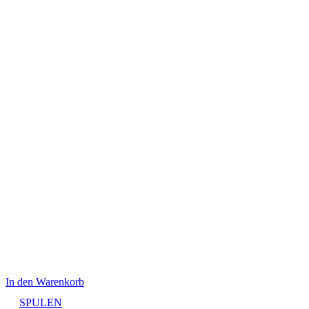
In den Warenkorb
SPULEN