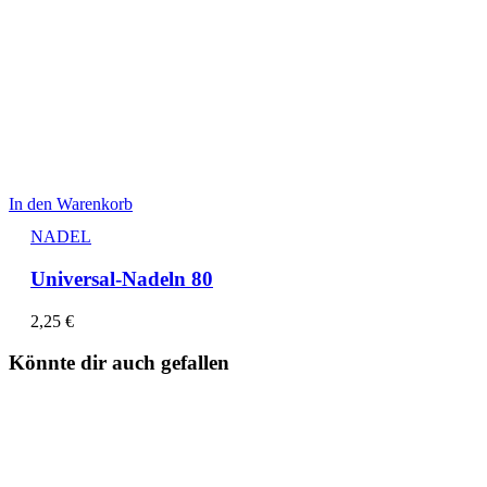
In den Warenkorb
NADEL
Universal-Nadeln 80
2,25
€
Könnte dir auch gefallen