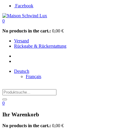
Facebook
0
No products in the cart.:
0,00
€
Versand
Rückgabe & Rückerstattung
Deutsch
Français
0
Ihr Warenkorb
No products in the cart.:
0,00
€