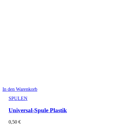
In den Warenkorb
SPULEN
Universal-Spule Plastik
0,50
€