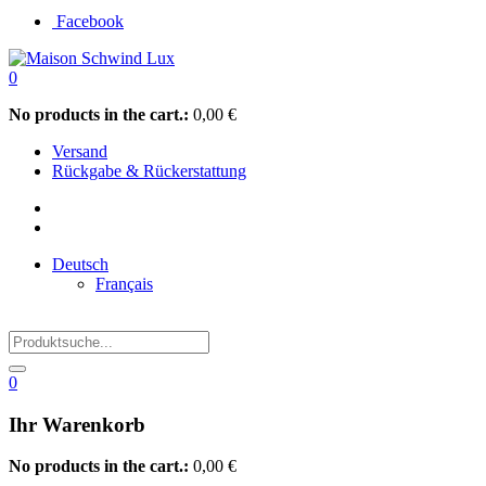
Facebook
0
No products in the cart.:
0,00
€
Versand
Rückgabe & Rückerstattung
Deutsch
Français
0
Ihr Warenkorb
No products in the cart.:
0,00
€