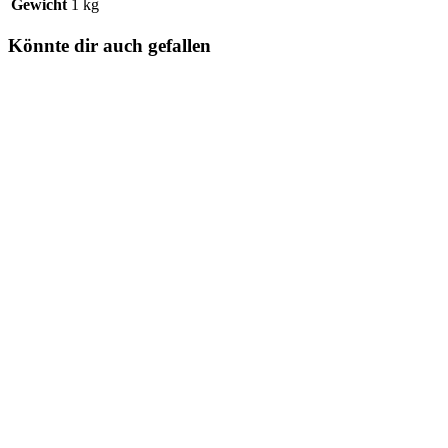
Gewicht
1 kg
Könnte dir auch gefallen