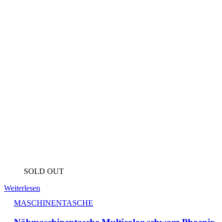
SOLD OUT
Weiterlesen
MASCHINENTASCHE