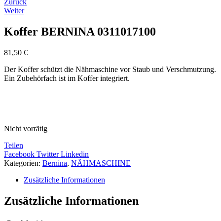
Zurück
Weiter
Koffer BERNINA 0311017100
81,50
€
Der Koffer schützt die Nähmaschine vor Staub und Verschmutzung.
Ein Zubehörfach ist im Koffer integriert.
Nicht vorrätig
Teilen
Facebook
Twitter
Linkedin
Kategorien:
Bernina
,
NÄHMASCHINE
Zusätzliche Informationen
Zusätzliche Informationen