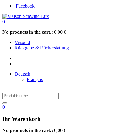
Facebook
0
No products in the cart.:
0,00
€
Versand
Rückgabe & Rückerstattung
Deutsch
Français
0
Ihr Warenkorb
No products in the cart.:
0,00
€