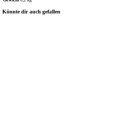
Könnte dir auch gefallen