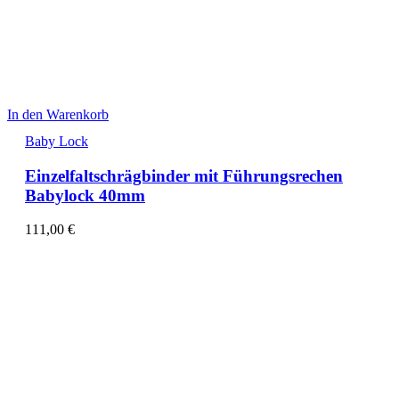
In den Warenkorb
Baby Lock
Einzelfaltschrägbinder mit Führungsrechen
Babylock 40mm
111,00
€