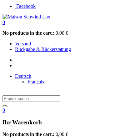
Facebook
0
No products in the cart.:
0,00
€
Versand
Rückgabe & Rückerstattung
Deutsch
Français
0
Ihr Warenkorb
No products in the cart.:
0,00
€