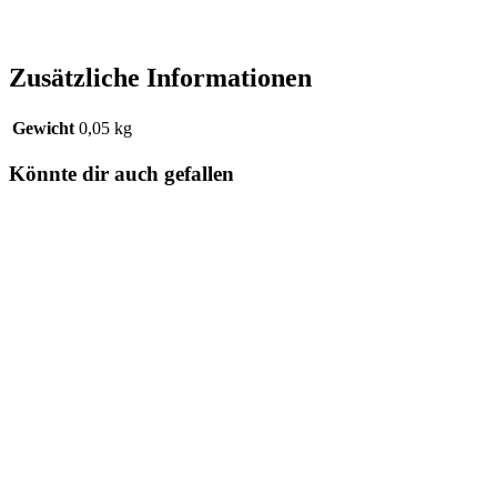
Zusätzliche Informationen
Gewicht
0,05 kg
Könnte dir auch gefallen