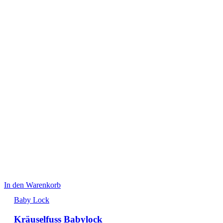
In den Warenkorb
Baby Lock
Kräuselfuss Babylock