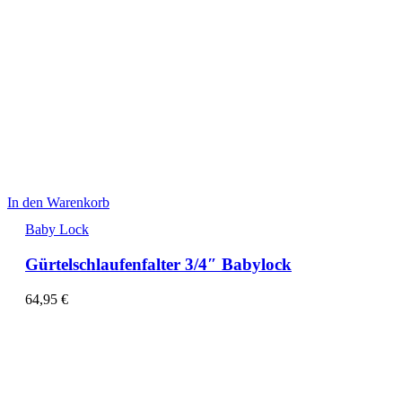
In den Warenkorb
Baby Lock
Gürtelschlaufenfalter 3/4″ Babylock
64,95
€