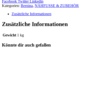
Facebook
Twitter
Linkedin
Kategorien:
Bernina
,
NÄHFUSSE & ZUBEHÖR
Zusätzliche Informationen
Zusätzliche Informationen
Gewicht
1 kg
Könnte dir auch gefallen