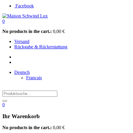
Facebook
0
No products in the cart.:
0,00
€
Versand
Rückgabe & Rückerstattung
Deutsch
Français
0
Ihr Warenkorb
No products in the cart.:
0,00
€