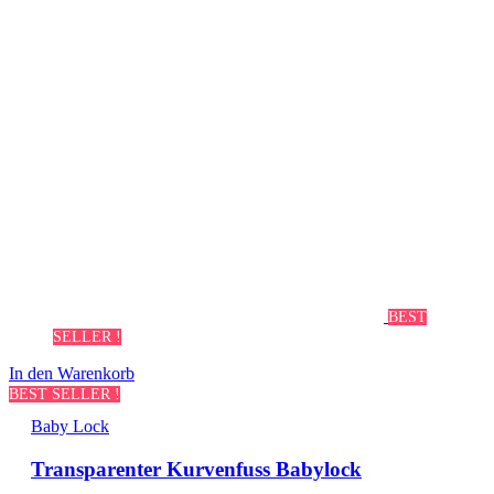
BEST
SELLER !
In den Warenkorb
BEST SELLER !
Baby Lock
Transparenter Kurvenfuss Babylock