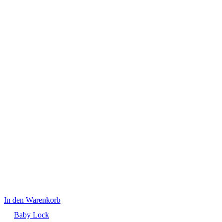
In den Warenkorb
Baby Lock