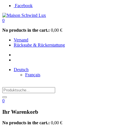
Facebook
0
No products in the cart.:
0,00
€
Versand
Rückgabe & Rückerstattung
Deutsch
Français
0
Ihr Warenkorb
No products in the cart.:
0,00
€