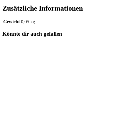
Zusätzliche Informationen
Gewicht
0,05 kg
Könnte dir auch gefallen